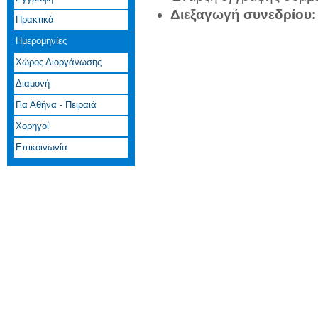
Διεξαγωγή συνεδρίου
Πρακτικά
Ημερομηνίες
Χώρος Διοργάνωσης
Διαμονή
Για Αθήνα - Πειραιά
Χορηγοί
Επικοινωνία