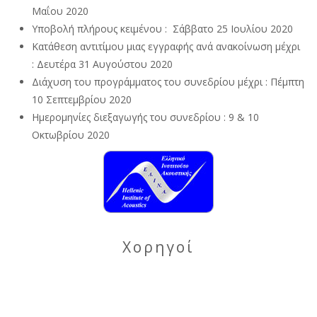
Μαΐου 2020
Υποβολή πλήρους κειμένου : Σάββατο 25 Ιουλίου 2020
Κατάθεση αντιτίμου μιας εγγραφής ανά ανακοίνωση μέχρι
: Δευτέρα 31 Αυγούστου 2020
Διάχυση του προγράμματος του συνεδρίου μέχρι : Πέμπτη
10 Σεπτεμβρίου 2020
Ημερομηνίες διεξαγωγής του συνεδρίου : 9 & 10
Οκτωβρίου 2020
Χορηγοί